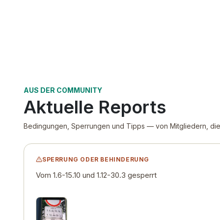
AUS DER COMMUNITY
Aktuelle Reports
Bedingungen, Sperrungen und Tipps — von Mitgliedern, die z
SPERRUNG ODER BEHINDERUNG
Vom 1.6-15.10 und 1.12-30.3 gesperrt