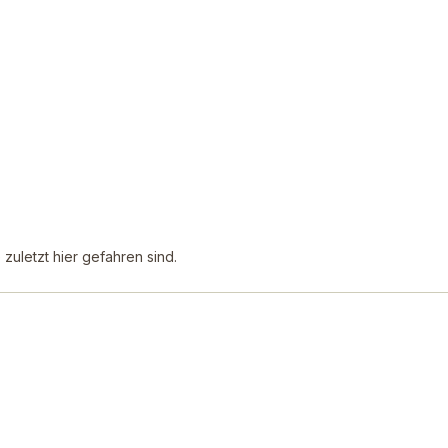
uletzt hier gefahren sind.