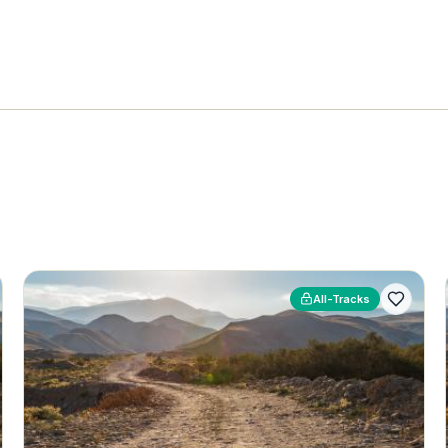
All-Tracks