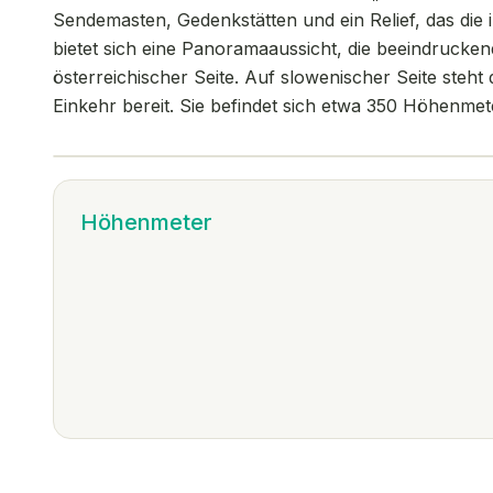
Sendemasten, Gedenkstätten und ein Relief, das die 
bietet sich eine Panoramaaussicht, die beeindruckend 
österreichischer Seite. Auf slowenischer Seite steht
Einkehr bereit. Sie befindet sich etwa 350 Höhenmet
Höhenmeter