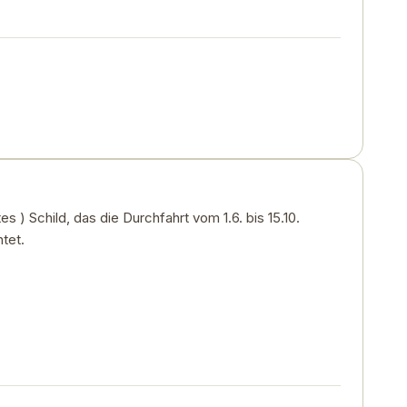
) Schild, das die Durchfahrt vom 1.6. bis 15.10.
tet.