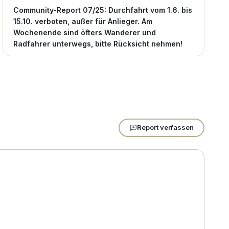
Community-Report 07/25: Durchfahrt vom 1.6. bis
15.10. verboten, außer für Anlieger. Am
Wochenende sind öfters Wanderer und
Radfahrer unterwegs, bitte Rücksicht nehmen!
Report verfassen