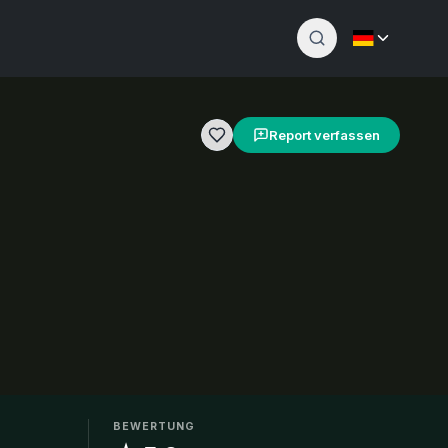
Report verfassen
BEWERTUNG