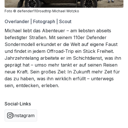
Foto
©
defender110roadtrip Michael Wotzko
Overlander | Fotograph | Scout
Michael liebt das Abenteuer – am liebsten abseits
befestigter Straßen. Mit seinem 110er Defender
Sondermodell erkundet er die Welt auf eigene Faust
und findet in jedem Offroad-Trip ein Stück Freiheit.
Jahrzehntelang arbeitete er im Schichtdienst, was ihn
geprägt hat – umso mehr tankt er auf seinen Reisen
neue Kraft. Sein großes Ziel: In Zukunft mehr Zeit für
das zu haben, was ihn wirklich erfüllt – unterwegs
sein, entdecken, erleben.
Social-Links
Instagram