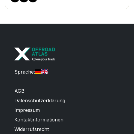
Sprache
:
AGB
Datenschutzerklärung
Impressum
Kontaktinformationen
Widerrufsrecht