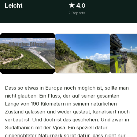
Leicht
★ 4.0
2 Reports
Dass so etwas in Europa noch möglich ist, sollte man
nicht glauben: Ein Fluss, der auf seiner gesamten
Länge von 190 Kilometern in seinem natürlichen
Zustand gelassen und weder gestaut, kanalisiert noch
verbaut ist. Und doch ist das geschehen. Und zwar in
Südalbanien mit der Vjosa. Ein speziell dafür
eingerichteter Naturpark sorgt dafür, dass nicht nur