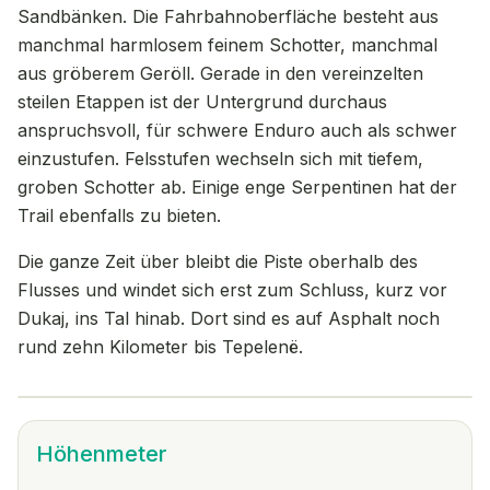
Sandbänken. Die Fahrbahnoberfläche besteht aus
manchmal harmlosem feinem Schotter, manchmal
aus gröberem Geröll. Gerade in den vereinzelten
steilen Etappen ist der Untergrund durchaus
anspruchsvoll, für schwere Enduro auch als schwer
einzustufen. Felsstufen wechseln sich mit tiefem,
groben Schotter ab. Einige enge Serpentinen hat der
Trail ebenfalls zu bieten.
Die ganze Zeit über bleibt die Piste oberhalb des
Flusses und windet sich erst zum Schluss, kurz vor
Dukaj, ins Tal hinab. Dort sind es auf Asphalt noch
rund zehn Kilometer bis Tepelenë.
Höhenmeter