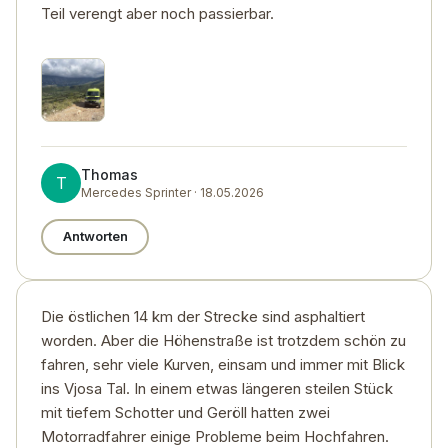
Teil verengt aber noch passierbar.
Thomas
T
Mercedes Sprinter · 18.05.2026
Antworten
Die östlichen 14 km der Strecke sind asphaltiert
worden. Aber die Höhenstraße ist trotzdem schön zu
fahren, sehr viele Kurven, einsam und immer mit Blick
ins Vjosa Tal. In einem etwas längeren steilen Stück
mit tiefem Schotter und Geröll hatten zwei
Motorradfahrer einige Probleme beim Hochfahren.