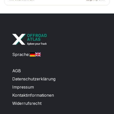
Sprache
:
AGB
Datenschutzerklärung
Impressum
Kontaktinformationen
Widerrufsrecht