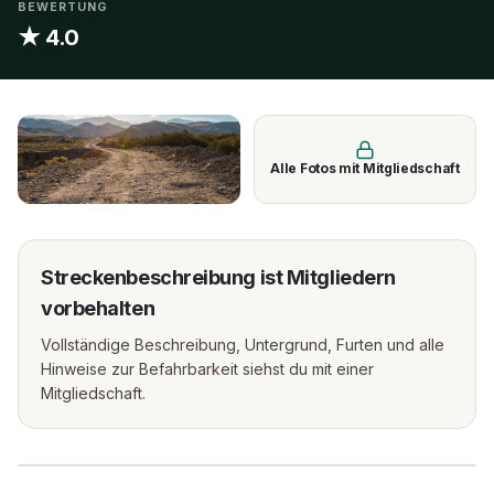
BEWERTUNG
★ 4.0
Alle Fotos mit Mitgliedschaft
Streckenbeschreibung ist Mitgliedern
vorbehalten
Vollständige Beschreibung, Untergrund, Furten und alle
Hinweise zur Befahrbarkeit siehst du mit einer
Mitgliedschaft.