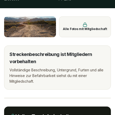
Alle Fotos mit Mitgliedschaft
Streckenbeschreibung ist Mitgliedern
vorbehalten
Vollständige Beschreibung, Untergrund, Furten und alle
Hinweise zur Befahrbarkeit siehst du mit einer
Mitgliedschaft.