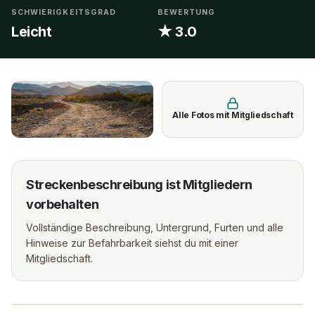
SCHWIERIGKEITSGRAD
BEWERTUNG
Leicht
★ 3.0
Alle Fotos mit Mitgliedschaft
Streckenbeschreibung ist Mitgliedern
vorbehalten
Vollständige Beschreibung, Untergrund, Furten und alle
Hinweise zur Befahrbarkeit siehst du mit einer
Mitgliedschaft.