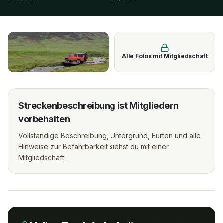
Alle Fotos mit Mitgliedschaft
Streckenbeschreibung ist Mitgliedern
vorbehalten
Vollständige Beschreibung, Untergrund, Furten und alle
Hinweise zur Befahrbarkeit siehst du mit einer
Mitgliedschaft.