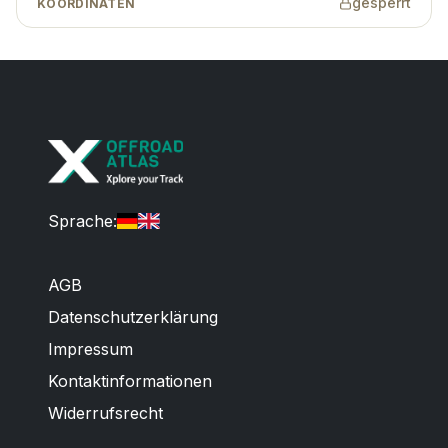
gesperrt
KOORDINATEN
Sprache
:
AGB
Datenschutzerklärung
Impressum
Kontaktinformationen
Widerrufsrecht