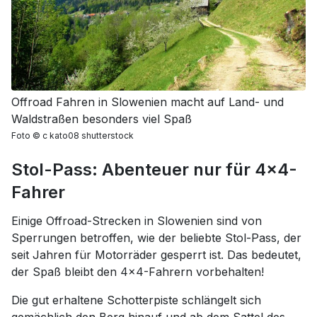
Offroad Fahren in Slowenien macht auf Land- und
Waldstraßen besonders viel Spaß
Foto
©
c kato08 shutterstock
Stol-Pass: Abenteuer nur für 4x4-
Fahrer
Einige Offroad-Strecken in Slowenien sind von
Sperrungen betroffen, wie der beliebte Stol-Pass, der
seit Jahren für Motorräder gesperrt ist. Das bedeutet,
der Spaß bleibt den 4x4-Fahrern vorbehalten!
Die gut erhaltene Schotterpiste schlängelt sich