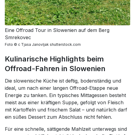
Eine Offroad Tour in Slowenien auf dem Berg
Smrekovec
Foto
©
c Tjasa Janovljak shutterstock.com
Kulinarische Highlights beim
Offroad-Fahren in Slowenien
Die slowenische Küche ist deftig, bodenständig und
ideal, um nach einer langen Offroad-Etappe neue
Energie zu tanken. Ein typisches Mittagessen besteht
meist aus einer kräftigen Suppe, gefolgt von Fleisch
mit Kartoffeln und frischem Salat – und natürlich darf
ein süßes Dessert zum Abschluss nicht fehlen.
Für eine schnelle, sättigende Mahlzeit unterwegs sind