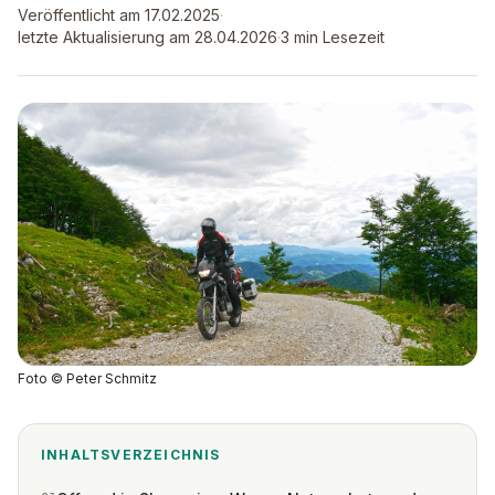
Veröffentlicht am 17.02.2025
·
letzte Aktualisierung am 28.04.2026
·
3 min Lesezeit
Foto
©
Peter Schmitz
INHALTSVERZEICHNIS