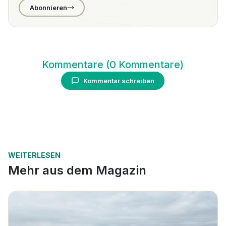
Abonnieren
Kommentare
(
0
Kommentare
)
Kommentar schreiben
WEITERLESEN
Mehr aus dem Magazin