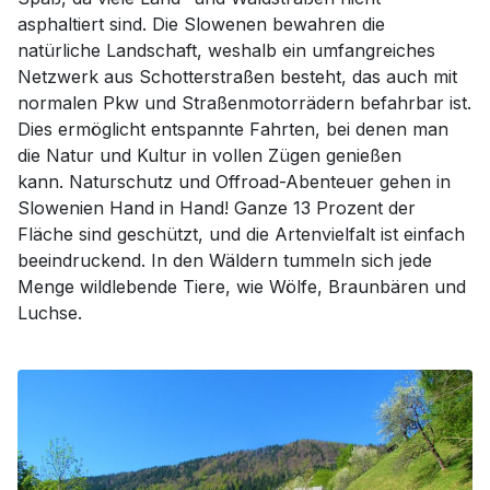
asphaltiert sind. Die Slowenen bewahren die
natürliche Landschaft, weshalb ein umfangreiches
Netzwerk aus Schotterstraßen besteht, das auch mit
normalen Pkw und Straßenmotorrädern befahrbar ist.
Dies ermöglicht entspannte Fahrten, bei denen man
die Natur und Kultur in vollen Zügen genießen
kann. Naturschutz und Offroad-Abenteuer gehen in
Slowenien Hand in Hand! Ganze 13 Prozent der
Fläche sind geschützt, und die Artenvielfalt ist einfach
beeindruckend. In den Wäldern tummeln sich jede
Menge wildlebende Tiere, wie Wölfe, Braunbären und
Luchse.