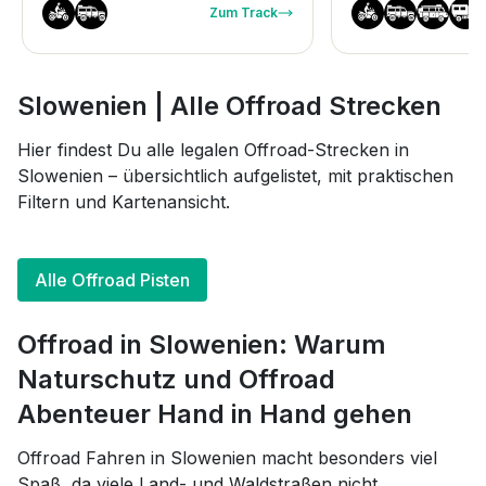
Zum Track
Slowenien | Alle Offroad Strecken
Hier findest Du alle legalen Offroad-Strecken in
Slowenien – übersichtlich aufgelistet, mit praktischen
Filtern und Kartenansicht.
Alle Offroad Pisten
Offroad in Slowenien: Warum
Naturschutz und Offroad
Abenteuer Hand in Hand gehen
Offroad Fahren in Slowenien macht besonders viel
Spaß, da viele Land- und Waldstraßen nicht