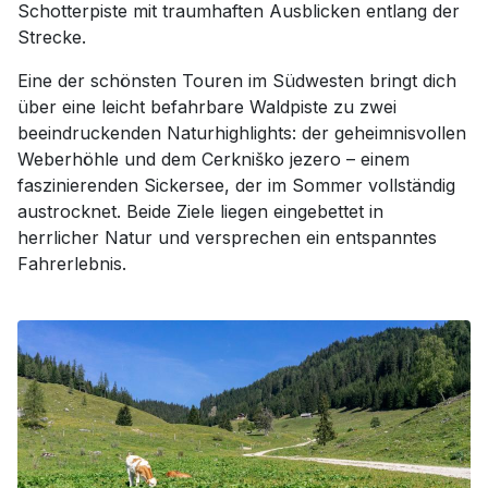
Schotterpiste mit traumhaften Ausblicken entlang der
Strecke.
Eine der schönsten Touren im Südwesten bringt dich
über eine leicht befahrbare Waldpiste zu zwei
beeindruckenden Naturhighlights: der geheimnisvollen
Weberhöhle und dem Cerkniško jezero – einem
faszinierenden Sickersee, der im Sommer vollständig
austrocknet. Beide Ziele liegen eingebettet in
herrlicher Natur und versprechen ein entspanntes
Fahrerlebnis.