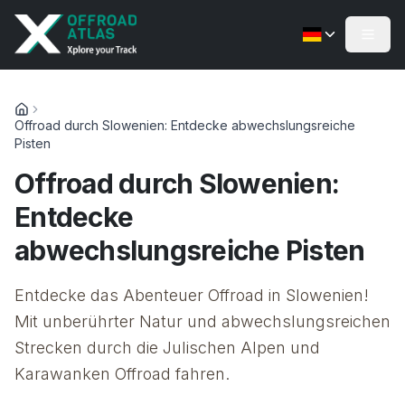
Offroad durch Slowenien: Entdecke abwechslungsreiche
Pisten
Offroad durch Slowenien:
Entdecke
abwechslungsreiche Pisten
Entdecke das Abenteuer Offroad in Slowenien!
Mit unberührter Natur und abwechslungsreichen
Strecken durch die Julischen Alpen und
Karawanken Offroad fahren.