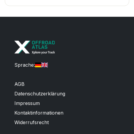
Sprache
:
AGB
Datenschutzerklärung
Impressum
Kontaktinformationen
Widerrufsrecht