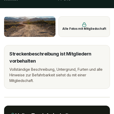
Alle Fotos mit Mitgliedschaft
Streckenbeschreibung ist Mitgliedern
vorbehalten
Vollständige Beschreibung, Untergrund, Furten und alle
Hinweise zur Befahrbarkeit siehst du mit einer
Mitgliedschaft.