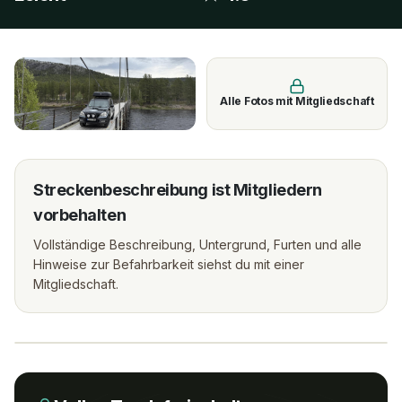
Alle Fotos mit Mitgliedschaft
Streckenbeschreibung ist Mitgliedern
vorbehalten
Vollständige Beschreibung, Untergrund, Furten und alle
Hinweise zur Befahrbarkeit siehst du mit einer
Mitgliedschaft.