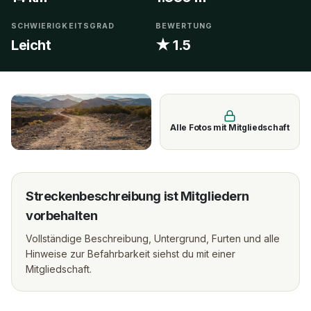
SCHWIERIGKEITSGRAD
BEWERTUNG
Leicht
★ 1.5
Alle Fotos mit Mitgliedschaft
Streckenbeschreibung ist Mitgliedern
vorbehalten
Vollständige Beschreibung, Untergrund, Furten und alle
Hinweise zur Befahrbarkeit siehst du mit einer
Mitgliedschaft.